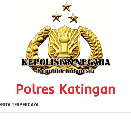
Polres Katingan
ERITA TERPERCAYA