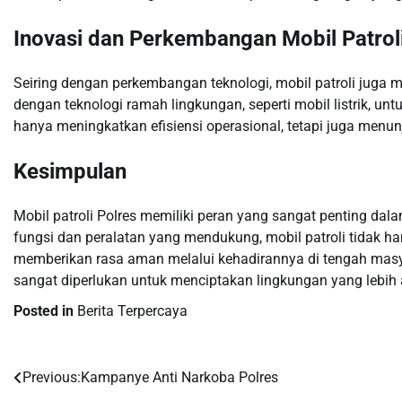
Inovasi dan Perkembangan Mobil Patrol
Seiring dengan perkembangan teknologi, mobil patroli juga 
dengan teknologi ramah lingkungan, seperti mobil listrik, un
hanya meningkatkan efisiensi operasional, tetapi juga men
Kesimpulan
Mobil patroli Polres memiliki peran yang sangat penting d
fungsi dan peralatan yang mendukung, mobil patroli tidak 
memberikan rasa aman melalui kehadirannya di tengah masyar
sangat diperlukan untuk menciptakan lingkungan yang lebi
Posted in
Berita Terpercaya
Previous:
Kampanye Anti Narkoba Polres
Post