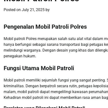
Posted on
July 21, 2025
by
Pengenalan Mobil Patroli Polres
Mobil patroli Polres merupakan salah satu alat vital dalam
hanya berfungsi sebagai sarana transportasi bagi petugas ke
melindungi warganya. Dengan desain yang khas dan dilengkap
penegakan hukum.
Fungsi Utama Mobil Patroli
Mobil patroli memiliki sejumlah fungsi yang sangat pentin
kriminalitas. Dengan berpatroli secara rutin, petugas kepolis
malam, mobil patroli dapat mengelilingi kawasan perumahan 
Kehadiran mobil patroli ini dapat memberikan rasa aman bagi