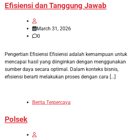
Efisiensi dan Tanggung Jawab
March 31, 2026
0
Pengertian Efisiensi Efisiensi adalah kemampuan untuk
mencapai hasil yang diinginkan dengan menggunakan
sumber daya secara optimal. Dalam konteks bisnis,
efisiensi berarti melakukan proses dengan cara […]
Berita Terpercaya
Polsek