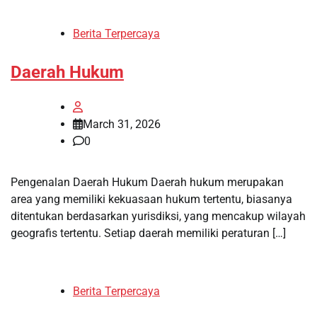
Berita Terpercaya
Daerah Hukum
March 31, 2026
0
Pengenalan Daerah Hukum Daerah hukum merupakan
area yang memiliki kekuasaan hukum tertentu, biasanya
ditentukan berdasarkan yurisdiksi, yang mencakup wilayah
geografis tertentu. Setiap daerah memiliki peraturan […]
Berita Terpercaya