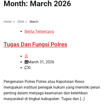
Month:
March 2026
Home
2026
March
Berita Terpercaya
Tugas Dan Fungsi Polres
March 31, 2026
0
Pengenalan Polres Polres atau Kepolisian Resor
merupakan institusi penegak hukum yang memiliki peran
penting dalam menjaga keamanan dan ketertiban
masyarakat di tingkat kabupaten. Tugas dan […]