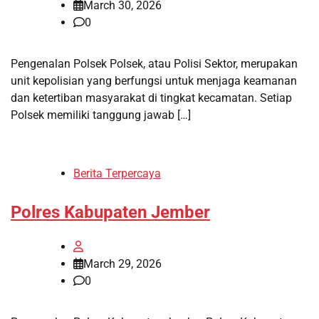
March 30, 2026
0
Pengenalan Polsek Polsek, atau Polisi Sektor, merupakan
unit kepolisian yang berfungsi untuk menjaga keamanan
dan ketertiban masyarakat di tingkat kecamatan. Setiap
Polsek memiliki tanggung jawab […]
Berita Terpercaya
Polres Kabupaten Jember
March 29, 2026
0