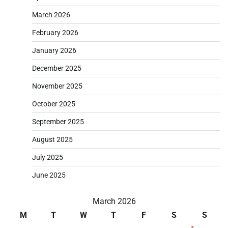
March 2026
February 2026
January 2026
December 2025
November 2025
October 2025
September 2025
August 2025
July 2025
June 2025
March 2026
M
T
W
T
F
S
S