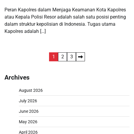
Peran Kapolres dalam Menjaga Keamanan Kota Kapolres
atau Kepala Polisi Resor adalah salah satu posisi penting
dalam struktur kepolisian di Indonesia. Tugas utama
Kapolres adalah […]
Posts
1
2
3
pagination
Archives
August 2026
July 2026
June 2026
May 2026
April 2026