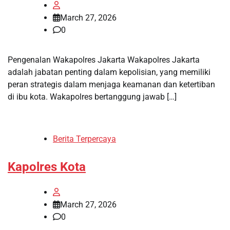
March 27, 2026
0
Pengenalan Wakapolres Jakarta Wakapolres Jakarta
adalah jabatan penting dalam kepolisian, yang memiliki
peran strategis dalam menjaga keamanan dan ketertiban
di ibu kota. Wakapolres bertanggung jawab […]
Berita Terpercaya
Kapolres Kota
March 27, 2026
0