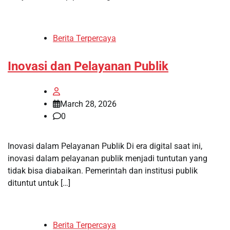
Berita Terpercaya
Inovasi dan Pelayanan Publik
March 28, 2026
0
Inovasi dalam Pelayanan Publik Di era digital saat ini,
inovasi dalam pelayanan publik menjadi tuntutan yang
tidak bisa diabaikan. Pemerintah dan institusi publik
dituntut untuk […]
Berita Terpercaya