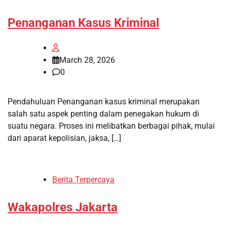
Penanganan Kasus Kriminal
March 28, 2026
0
Pendahuluan Penanganan kasus kriminal merupakan
salah satu aspek penting dalam penegakan hukum di
suatu negara. Proses ini melibatkan berbagai pihak, mulai
dari aparat kepolisian, jaksa, […]
Berita Terpercaya
Wakapolres Jakarta