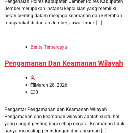
Pengenalan Polres Kabupaten Jember Polres Kabupaten
Jember merupakan instansi kepolisian yang memiliki
peran penting dalam menjaga keamanan dan ketertiban
masyarakat di daerah Jember, Jawa Timur. […]
Berita Terpercaya
Pengamanan Dan Keamanan Wilayah
March 28, 2026
0
Pengantar Pengamanan dan Keamanan Wilayah
Pengamanan dan keamanan wilayah adalah suatu hal
yang sangat penting bagi setiap negara. Keamanan tidak
hanya mencakup perlindungan dari ancaman […]