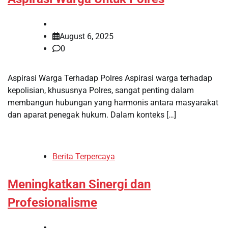
August 6, 2025
0
Aspirasi Warga Terhadap Polres Aspirasi warga terhadap
kepolisian, khususnya Polres, sangat penting dalam
membangun hubungan yang harmonis antara masyarakat
dan aparat penegak hukum. Dalam konteks […]
Berita Terpercaya
Meningkatkan Sinergi dan
Profesionalisme