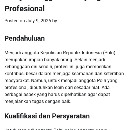
Profesional
Posted on
July 9, 2026
by
Pendahuluan
Menjadi anggota Kepolisian Republik Indonesia (Polri)
merupakan impian banyak orang. Selain menjadi
kebanggaan diri sendiri, profesi ini juga memberikan
kontribusi besar dalam menjaga keamanan dan ketertiban
masyarakat. Namun, untuk menjadi anggota Polri yang
profesional, dibutuhkan lebih dari sekadar niat. Ada
berbagai aspek yang harus diperhatikan agar dapat
menjalankan tugas dengan baik.
Kualifikasi dan Persyaratan