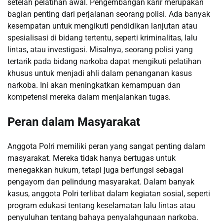
setelah pelatihan awal. Pengembangan karir merupakan
bagian penting dari perjalanan seorang polisi. Ada banyak
kesempatan untuk mengikuti pendidikan lanjutan atau
spesialisasi di bidang tertentu, seperti kriminalitas, lalu
lintas, atau investigasi. Misalnya, seorang polisi yang
tertarik pada bidang narkoba dapat mengikuti pelatihan
khusus untuk menjadi ahli dalam penanganan kasus
narkoba. Ini akan meningkatkan kemampuan dan
kompetensi mereka dalam menjalankan tugas.
Peran dalam Masyarakat
Anggota Polri memiliki peran yang sangat penting dalam
masyarakat. Mereka tidak hanya bertugas untuk
menegakkan hukum, tetapi juga berfungsi sebagai
pengayom dan pelindung masyarakat. Dalam banyak
kasus, anggota Polri terlibat dalam kegiatan sosial, seperti
program edukasi tentang keselamatan lalu lintas atau
penyuluhan tentang bahaya penyalahgunaan narkoba.