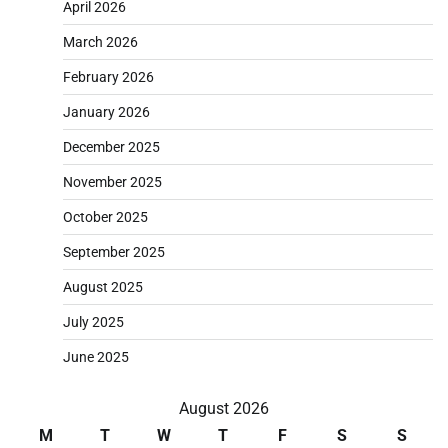
April 2026
March 2026
February 2026
January 2026
December 2025
November 2025
October 2025
September 2025
August 2025
July 2025
June 2025
August 2026
M
T
W
T
F
S
S