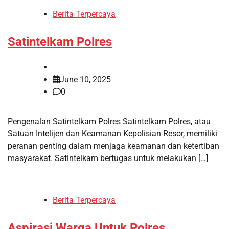
Berita Terpercaya
Satintelkam Polres
June 10, 2025
0
Pengenalan Satintelkam Polres Satintelkam Polres, atau
Satuan Intelijen dan Keamanan Kepolisian Resor, memiliki
peranan penting dalam menjaga keamanan dan ketertiban
masyarakat. Satintelkam bertugas untuk melakukan […]
Berita Terpercaya
Aspirasi Warga Untuk Polres