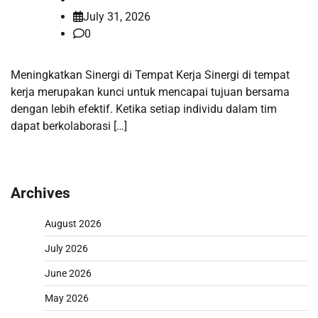
July 31, 2026
0
Meningkatkan Sinergi di Tempat Kerja Sinergi di tempat
kerja merupakan kunci untuk mencapai tujuan bersama
dengan lebih efektif. Ketika setiap individu dalam tim
dapat berkolaborasi […]
Archives
August 2026
July 2026
June 2026
May 2026