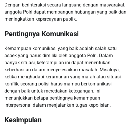
Dengan berinteraksi secara langsung dengan masyarakat,
anggota Polri dapat membangun hubungan yang baik dan
meningkatkan kepercayaan publik.
Pentingnya Komunikasi
Kemampuan komunikasi yang baik adalah salah satu
aspek yang harus dimiliki oleh anggota Polri. Dalam
banyak situasi, keterampilan ini dapat menentukan
keberhasilan dalam menyelesaikan masalah. Misalnya,
ketika menghadapi kerumunan yang marah atau situasi
konflik, seorang polisi harus mampu berkomunikasi
dengan baik untuk meredakan ketegangan. Ini
menunjukkan betapa pentingnya kemampuan
interpersonal dalam menjalankan tugas kepolisian.
Kesimpulan