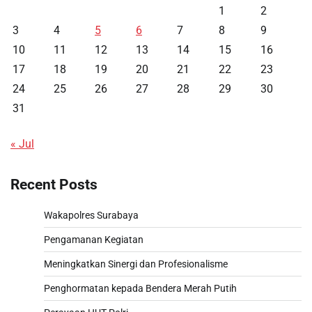
1
2
3
4
5
6
7
8
9
10
11
12
13
14
15
16
17
18
19
20
21
22
23
24
25
26
27
28
29
30
31
« Jul
Recent Posts
Wakapolres Surabaya
Pengamanan Kegiatan
Meningkatkan Sinergi dan Profesionalisme
Penghormatan kepada Bendera Merah Putih