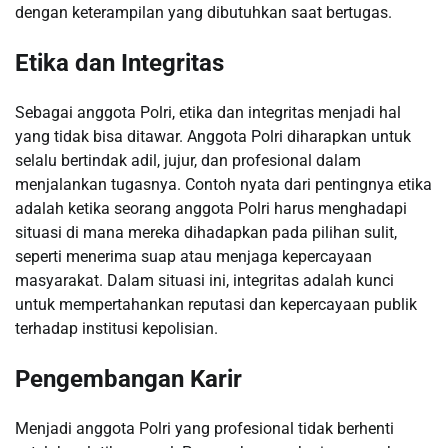
dengan keterampilan yang dibutuhkan saat bertugas.
Etika dan Integritas
Sebagai anggota Polri, etika dan integritas menjadi hal
yang tidak bisa ditawar. Anggota Polri diharapkan untuk
selalu bertindak adil, jujur, dan profesional dalam
menjalankan tugasnya. Contoh nyata dari pentingnya etika
adalah ketika seorang anggota Polri harus menghadapi
situasi di mana mereka dihadapkan pada pilihan sulit,
seperti menerima suap atau menjaga kepercayaan
masyarakat. Dalam situasi ini, integritas adalah kunci
untuk mempertahankan reputasi dan kepercayaan publik
terhadap institusi kepolisian.
Pengembangan Karir
Menjadi anggota Polri yang profesional tidak berhenti