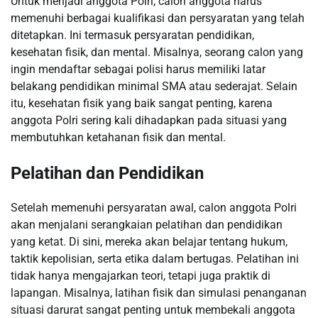
Untuk menjadi anggota Polri, calon anggota harus
memenuhi berbagai kualifikasi dan persyaratan yang telah
ditetapkan. Ini termasuk persyaratan pendidikan,
kesehatan fisik, dan mental. Misalnya, seorang calon yang
ingin mendaftar sebagai polisi harus memiliki latar
belakang pendidikan minimal SMA atau sederajat. Selain
itu, kesehatan fisik yang baik sangat penting, karena
anggota Polri sering kali dihadapkan pada situasi yang
membutuhkan ketahanan fisik dan mental.
Pelatihan dan Pendidikan
Setelah memenuhi persyaratan awal, calon anggota Polri
akan menjalani serangkaian pelatihan dan pendidikan
yang ketat. Di sini, mereka akan belajar tentang hukum,
taktik kepolisian, serta etika dalam bertugas. Pelatihan ini
tidak hanya mengajarkan teori, tetapi juga praktik di
lapangan. Misalnya, latihan fisik dan simulasi penanganan
situasi darurat sangat penting untuk membekali anggota