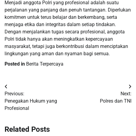
Menjadi anggota Polri yang profesional adalah suatu
perjalanan yang panjang dan penuh tantangan. Diperlukan
komitmen untuk terus belajar dan berkembang, serta
menjaga etika dan integritas dalam setiap tindakan.
Dengan menjalankan tugas secara profesional, anggota
Polri tidak hanya akan meningkatkan kepercayaan
masyarakat, tetapi juga berkontribusi dalam menciptakan
lingkungan yang aman dan nyaman bagi semua.
Posted in
Berita Terpercaya
Post
Previous:
Next:
navigation
Penegakan Hukum yang
Polres dan TNI
Profesional
Related Posts