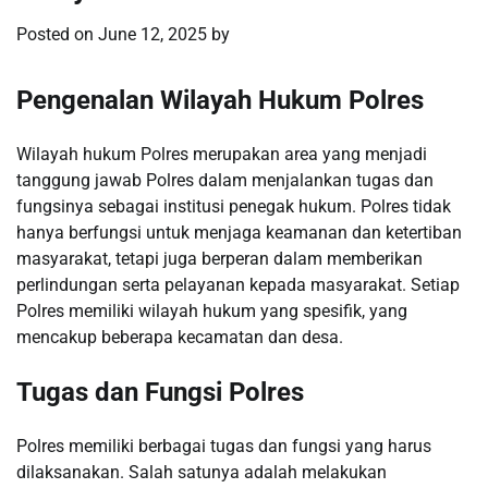
Posted on
June 12, 2025
by
Pengenalan Wilayah Hukum Polres
Wilayah hukum Polres merupakan area yang menjadi
tanggung jawab Polres dalam menjalankan tugas dan
fungsinya sebagai institusi penegak hukum. Polres tidak
hanya berfungsi untuk menjaga keamanan dan ketertiban
masyarakat, tetapi juga berperan dalam memberikan
perlindungan serta pelayanan kepada masyarakat. Setiap
Polres memiliki wilayah hukum yang spesifik, yang
mencakup beberapa kecamatan dan desa.
Tugas dan Fungsi Polres
Polres memiliki berbagai tugas dan fungsi yang harus
dilaksanakan. Salah satunya adalah melakukan