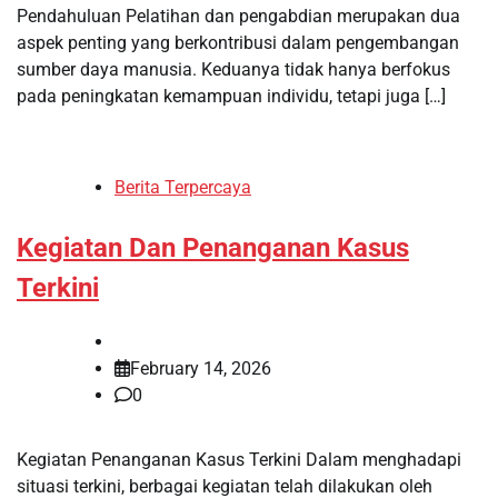
Pendahuluan Pelatihan dan pengabdian merupakan dua
aspek penting yang berkontribusi dalam pengembangan
sumber daya manusia. Keduanya tidak hanya berfokus
pada peningkatan kemampuan individu, tetapi juga […]
Berita Terpercaya
Kegiatan Dan Penanganan Kasus
Terkini
February 14, 2026
0
Kegiatan Penanganan Kasus Terkini Dalam menghadapi
situasi terkini, berbagai kegiatan telah dilakukan oleh