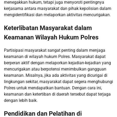
menegakkan hukum, tetapi juga menyoroti pentingnya
kerjasama antara masyarakat dan pihak kepolisian dalam
mengidentifikasi dan melaporkan aktivitas mencurigakan.
Keterlibatan Masyarakat dalam
Keamanan Wilayah Hukum Polres
Partisipasi masyarakat sangat penting dalam menjaga
keamanan di wilayah hukum Polres. Masyarakat dapat
berperan aktif dengan melaporkan kejadian-kejadian yang
mencurigakan atau berpotensi menimbulkan gangguan
keamanan. Misalnya, jika ada aktivitas yang dicurigai di
lingkungan sekitar, masyarakat dapat segera menghubungi
Polres untuk mendapatkan bantuan. Dengan cara ini,
keamanan dan ketertiban di daerah tersebut dapat terjaga
dengan lebih baik.
Pendidikan dan Pelatihan di