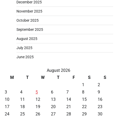
December 2025
November 2025
October 2025
September 2025
August 2025
July 2025
June 2025
August 2026
M
T
W
T
F
S
S
1
2
3
4
5
6
7
8
9
10
11
12
13
14
15
16
17
18
19
20
21
22
23
24
25
26
27
28
29
30