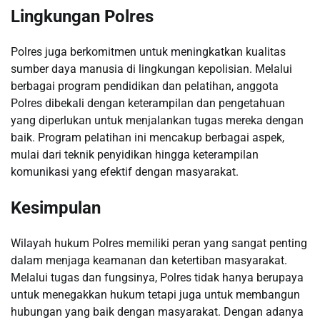
Lingkungan Polres
Polres juga berkomitmen untuk meningkatkan kualitas
sumber daya manusia di lingkungan kepolisian. Melalui
berbagai program pendidikan dan pelatihan, anggota
Polres dibekali dengan keterampilan dan pengetahuan
yang diperlukan untuk menjalankan tugas mereka dengan
baik. Program pelatihan ini mencakup berbagai aspek,
mulai dari teknik penyidikan hingga keterampilan
komunikasi yang efektif dengan masyarakat.
Kesimpulan
Wilayah hukum Polres memiliki peran yang sangat penting
dalam menjaga keamanan dan ketertiban masyarakat.
Melalui tugas dan fungsinya, Polres tidak hanya berupaya
untuk menegakkan hukum tetapi juga untuk membangun
hubungan yang baik dengan masyarakat. Dengan adanya