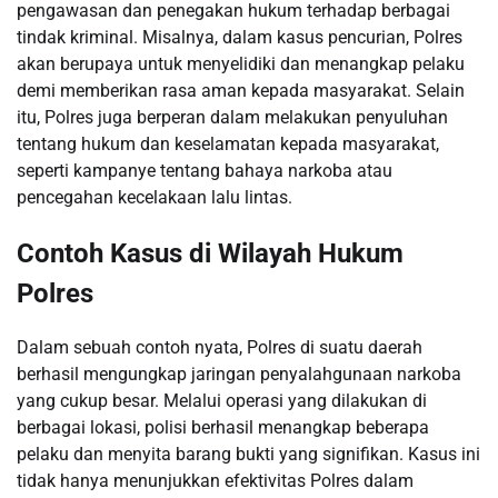
pengawasan dan penegakan hukum terhadap berbagai
tindak kriminal. Misalnya, dalam kasus pencurian, Polres
akan berupaya untuk menyelidiki dan menangkap pelaku
demi memberikan rasa aman kepada masyarakat. Selain
itu, Polres juga berperan dalam melakukan penyuluhan
tentang hukum dan keselamatan kepada masyarakat,
seperti kampanye tentang bahaya narkoba atau
pencegahan kecelakaan lalu lintas.
Contoh Kasus di Wilayah Hukum
Polres
Dalam sebuah contoh nyata, Polres di suatu daerah
berhasil mengungkap jaringan penyalahgunaan narkoba
yang cukup besar. Melalui operasi yang dilakukan di
berbagai lokasi, polisi berhasil menangkap beberapa
pelaku dan menyita barang bukti yang signifikan. Kasus ini
tidak hanya menunjukkan efektivitas Polres dalam