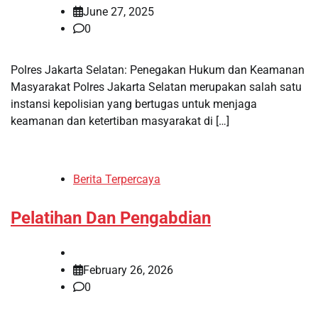
June 27, 2025
0
Polres Jakarta Selatan: Penegakan Hukum dan Keamanan
Masyarakat Polres Jakarta Selatan merupakan salah satu
instansi kepolisian yang bertugas untuk menjaga
keamanan dan ketertiban masyarakat di […]
Berita Terpercaya
Pelatihan Dan Pengabdian
February 26, 2026
0