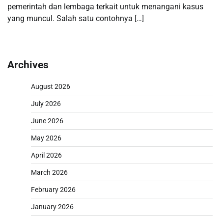
pemerintah dan lembaga terkait untuk menangani kasus
yang muncul. Salah satu contohnya […]
Archives
August 2026
July 2026
June 2026
May 2026
April 2026
March 2026
February 2026
January 2026