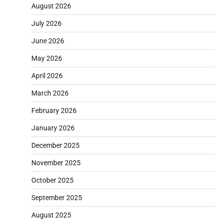
August 2026
July 2026
June 2026
May 2026
April 2026
March 2026
February 2026
January 2026
December 2025
November 2025
October 2025
September 2025
August 2025