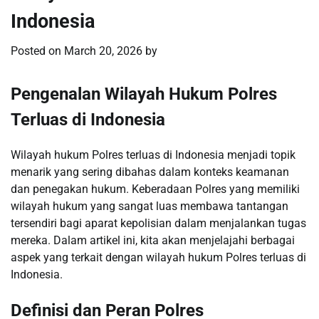
Indonesia
Posted on
March 20, 2026
by
Pengenalan Wilayah Hukum Polres
Terluas di Indonesia
Wilayah hukum Polres terluas di Indonesia menjadi topik
menarik yang sering dibahas dalam konteks keamanan
dan penegakan hukum. Keberadaan Polres yang memiliki
wilayah hukum yang sangat luas membawa tantangan
tersendiri bagi aparat kepolisian dalam menjalankan tugas
mereka. Dalam artikel ini, kita akan menjelajahi berbagai
aspek yang terkait dengan wilayah hukum Polres terluas di
Indonesia.
Definisi dan Peran Polres