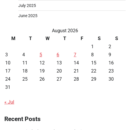
July 2025
June 2025
August 2026
M
T
W
T
F
S
S
1
2
3
4
5
6
7
8
9
10
11
12
13
14
15
16
17
18
19
20
21
22
23
24
25
26
27
28
29
30
31
« Jul
Recent Posts