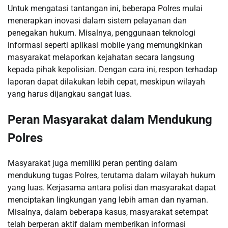
Untuk mengatasi tantangan ini, beberapa Polres mulai
menerapkan inovasi dalam sistem pelayanan dan
penegakan hukum. Misalnya, penggunaan teknologi
informasi seperti aplikasi mobile yang memungkinkan
masyarakat melaporkan kejahatan secara langsung
kepada pihak kepolisian. Dengan cara ini, respon terhadap
laporan dapat dilakukan lebih cepat, meskipun wilayah
yang harus dijangkau sangat luas.
Peran Masyarakat dalam Mendukung
Polres
Masyarakat juga memiliki peran penting dalam
mendukung tugas Polres, terutama dalam wilayah hukum
yang luas. Kerjasama antara polisi dan masyarakat dapat
menciptakan lingkungan yang lebih aman dan nyaman.
Misalnya, dalam beberapa kasus, masyarakat setempat
telah berperan aktif dalam memberikan informasi