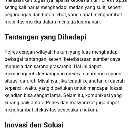
menjalankan tugasnya, aparat kepolisian di Polres Papua
sering kali harus menghadapi medan yang sulit, seperti
pegunungan dan hutan lebat, yang dapat menghambat
mobilitas mereka dalam menjaga keamanan.
Tantangan yang Dihadapi
Polres dengan wilayah hukum yang luas menghadapi
berbagai tantangan, seperti keterbatasan sumber daya
manusia dan sarana prasarana. Hal ini dapat
mempengaruhi kemampuan mereka dalam merespons
situasi darurat. Misalnya, jika terjadi kejahatan di daerah
terpencil, waktu yang diperlukan untuk mencapai lokasi
kejadian bisa sangat lama. Selain itu, komunikasi yang
kurang baik antara Polres dan masyarakat juga dapat
menghambat efektivitas penegakan hukum.
Inovasi dan Solusi