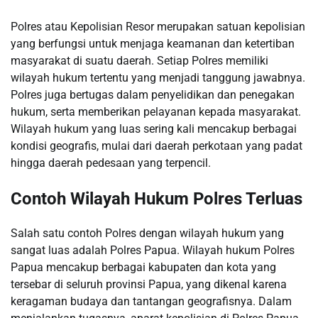
Polres atau Kepolisian Resor merupakan satuan kepolisian
yang berfungsi untuk menjaga keamanan dan ketertiban
masyarakat di suatu daerah. Setiap Polres memiliki
wilayah hukum tertentu yang menjadi tanggung jawabnya.
Polres juga bertugas dalam penyelidikan dan penegakan
hukum, serta memberikan pelayanan kepada masyarakat.
Wilayah hukum yang luas sering kali mencakup berbagai
kondisi geografis, mulai dari daerah perkotaan yang padat
hingga daerah pedesaan yang terpencil.
Contoh Wilayah Hukum Polres Terluas
Salah satu contoh Polres dengan wilayah hukum yang
sangat luas adalah Polres Papua. Wilayah hukum Polres
Papua mencakup berbagai kabupaten dan kota yang
tersebar di seluruh provinsi Papua, yang dikenal karena
keragaman budaya dan tantangan geografisnya. Dalam