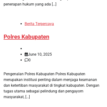
penerapan hukum yang ada […]
Berita Terpercaya
Polres Kabupaten
June 10, 2025
0
Pengenalan Polres Kabupaten Polres Kabupaten
merupakan institusi penting dalam menjaga keamanan
dan ketertiban masyarakat di tingkat kabupaten. Dengan
tugas utama sebagai pelindung dan pengayom
masyarakat, […]