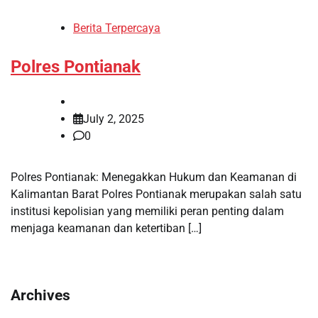
Berita Terpercaya
Polres Pontianak
July 2, 2025
0
Polres Pontianak: Menegakkan Hukum dan Keamanan di
Kalimantan Barat Polres Pontianak merupakan salah satu
institusi kepolisian yang memiliki peran penting dalam
menjaga keamanan dan ketertiban […]
Archives