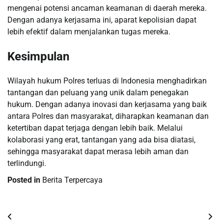
mengenai potensi ancaman keamanan di daerah mereka.
Dengan adanya kerjasama ini, aparat kepolisian dapat
lebih efektif dalam menjalankan tugas mereka.
Kesimpulan
Wilayah hukum Polres terluas di Indonesia menghadirkan
tantangan dan peluang yang unik dalam penegakan
hukum. Dengan adanya inovasi dan kerjasama yang baik
antara Polres dan masyarakat, diharapkan keamanan dan
ketertiban dapat terjaga dengan lebih baik. Melalui
kolaborasi yang erat, tantangan yang ada bisa diatasi,
sehingga masyarakat dapat merasa lebih aman dan
terlindungi.
Posted in
Berita Terpercaya
Post