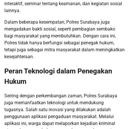
interaktif, seminar tentang keamanan, dan kegiatan sosial
lainnya.
Dalam beberapa kesempatan, Polres Surabaya juga
mengadakan bakti sosial, seperti pembagian sembako
bagi masyarakat yang membutuhkan. Dengan cara ini,
Polres tidak hanya berfungsi sebagai penegak hukum,
tetapi juga sebagai mitra masyarakat dalam meningkatkan
kesejahteraan.
Peran Teknologi dalam Penegakan
Hukum
Seiring dengan perkembangan zaman, Polres Surabaya
juga memanfaatkan teknologi untuk mendukung
tugasnya. Salah satu inovasi yang dilakukan adalah
penggunaan aplikasi pengaduan masyarakat. Melalui
aplikasi ini, warga dapat melaporkan kejadian kriminal