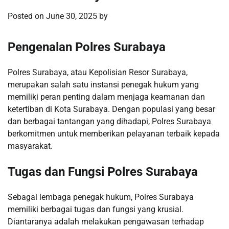
Posted on
June 30, 2025
by
Pengenalan Polres Surabaya
Polres Surabaya, atau Kepolisian Resor Surabaya,
merupakan salah satu instansi penegak hukum yang
memiliki peran penting dalam menjaga keamanan dan
ketertiban di Kota Surabaya. Dengan populasi yang besar
dan berbagai tantangan yang dihadapi, Polres Surabaya
berkomitmen untuk memberikan pelayanan terbaik kepada
masyarakat.
Tugas dan Fungsi Polres Surabaya
Sebagai lembaga penegak hukum, Polres Surabaya
memiliki berbagai tugas dan fungsi yang krusial.
Diantaranya adalah melakukan pengawasan terhadap