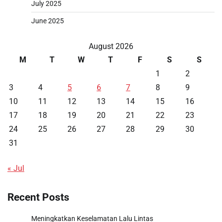
July 2025
June 2025
August 2026
M
T
W
T
F
S
S
1
2
3
4
5
6
7
8
9
10
11
12
13
14
15
16
17
18
19
20
21
22
23
24
25
26
27
28
29
30
31
« Jul
Recent Posts
Meningkatkan Keselamatan Lalu Lintas