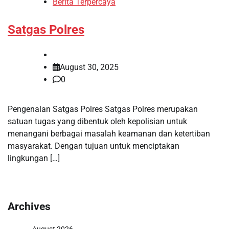
Berita Terpercaya
Satgas Polres
August 30, 2025
0
Pengenalan Satgas Polres Satgas Polres merupakan
satuan tugas yang dibentuk oleh kepolisian untuk
menangani berbagai masalah keamanan dan ketertiban
masyarakat. Dengan tujuan untuk menciptakan
lingkungan […]
Archives
August 2026