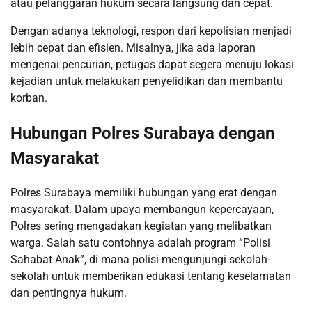
atau pelanggaran hukum secara langsung dan cepat.
Dengan adanya teknologi, respon dari kepolisian menjadi
lebih cepat dan efisien. Misalnya, jika ada laporan
mengenai pencurian, petugas dapat segera menuju lokasi
kejadian untuk melakukan penyelidikan dan membantu
korban.
Hubungan Polres Surabaya dengan
Masyarakat
Polres Surabaya memiliki hubungan yang erat dengan
masyarakat. Dalam upaya membangun kepercayaan,
Polres sering mengadakan kegiatan yang melibatkan
warga. Salah satu contohnya adalah program “Polisi
Sahabat Anak”, di mana polisi mengunjungi sekolah-
sekolah untuk memberikan edukasi tentang keselamatan
dan pentingnya hukum.