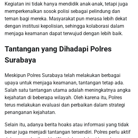
Kegiatan ini tidak hanya mendidik anak-anak, tetapi juga
memperkenalkan sosok polisi sebagai pelindung dan
teman bagi mereka. Masyarakat pun merasa lebih dekat
dengan institusi kepolisian, sehingga kolaborasi dalam
menjaga keamanan dapat terwujud dengan lebih baik.
Tantangan yang Dihadapi Polres
Surabaya
Meskipun Polres Surabaya telah melakukan berbagai
upaya untuk menjaga keamanan, tantangan tetap ada.
Salah satu tantangan utama adalah meningkatnya angka
kejahatan di beberapa wilayah. Oleh karena itu, Polres
terus melakukan evaluasi dan perbaikan dalam strategi
penanganan kejahatan.
Selain itu, adanya berita hoaks atau informasi yang tidak
benar juga menjadi tantangan tersendiri. Polres perlu aktif