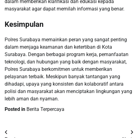
dalam memberikan klarifikasi dan edukasi kepada
masyarakat agar dapat memilah informasi yang benar.
Kesimpulan
Polres Surabaya memainkan peran yang sangat penting
dalam menjaga keamanan dan ketertiban di Kota
Surabaya. Dengan berbagai program kerja, pemanfaatan
teknologi, dan hubungan yang baik dengan masyarakat,
Polres Surabaya berkomitmen untuk memberikan
pelayanan terbaik. Meskipun banyak tantangan yang
dihadapi, upaya yang konsisten dan kolaboratif antara
polisi dan masyarakat akan menciptakan lingkungan yang
lebih aman dan nyaman.
Posted in
Berita Terpercaya
Post