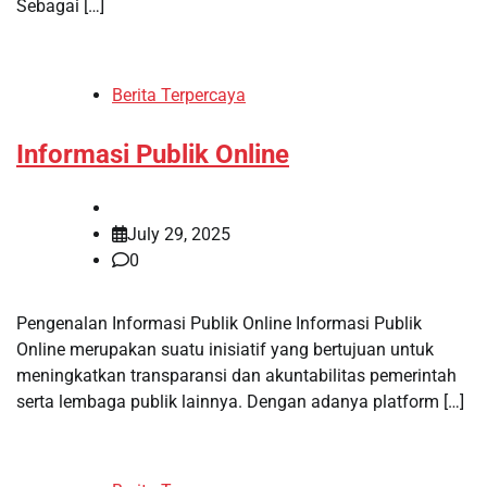
Sebagai […]
Berita Terpercaya
Informasi Publik Online
July 29, 2025
0
Pengenalan Informasi Publik Online Informasi Publik
Online merupakan suatu inisiatif yang bertujuan untuk
meningkatkan transparansi dan akuntabilitas pemerintah
serta lembaga publik lainnya. Dengan adanya platform […]