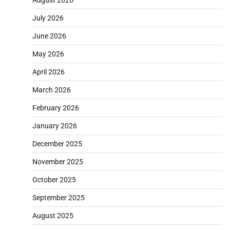
July 2026
June 2026
May 2026
April 2026
March 2026
February 2026
January 2026
December 2025
November 2025
October 2025
September 2025
August 2025