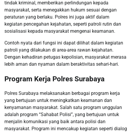
tindak kriminal, memberikan perlindungan kepada
masyarakat, serta menegakkan hukum sesuai dengan
peraturan yang berlaku. Polres ini juga aktif dalam
kegiatan pencegahan kejahatan, seperti patroli rutin dan
sosialisasi kepada masyarakat mengenai keamanan.
Contoh nyata dari fungsi ini dapat dilihat dalam kegiatan
patroli yang dilakukan di area-area rawan kejahatan.
Dengan kehadiran petugas kepolisian, masyarakat merasa
lebih aman dan nyaman dalam beraktivitas sehari-hari.
Program Kerja Polres Surabaya
Polres Surabaya melaksanakan berbagai program kerja
yang bertujuan untuk meningkatkan keamanan dan
kenyamanan masyarakat. Salah satu program unggulan
adalah program “Sahabat Polisi”, yang bertujuan untuk
menjalin komunikasi yang baik antara polisi dan
masyarakat. Program ini mencakup kegiatan seperti dialog