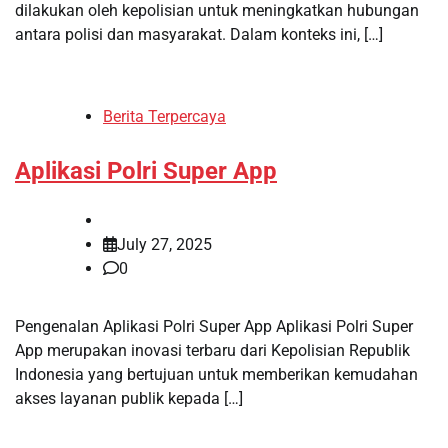
dilakukan oleh kepolisian untuk meningkatkan hubungan
antara polisi dan masyarakat. Dalam konteks ini, […]
Berita Terpercaya
Aplikasi Polri Super App
July 27, 2025
0
Pengenalan Aplikasi Polri Super App Aplikasi Polri Super
App merupakan inovasi terbaru dari Kepolisian Republik
Indonesia yang bertujuan untuk memberikan kemudahan
akses layanan publik kepada […]