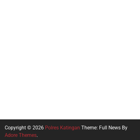
Slot Dana
Slot 5000
Slot Qris
Pragmatic Play
Slot Indosat
Slot Dana
Keluaran HK
Copyright © 2026
Polres Katingan
Theme: Full News By
Adore Themes
.