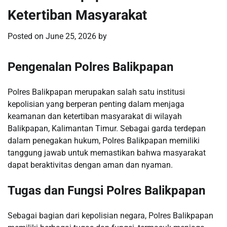
Ketertiban Masyarakat
Posted on
June 25, 2026
by
Pengenalan Polres Balikpapan
Polres Balikpapan merupakan salah satu institusi
kepolisian yang berperan penting dalam menjaga
keamanan dan ketertiban masyarakat di wilayah
Balikpapan, Kalimantan Timur. Sebagai garda terdepan
dalam penegakan hukum, Polres Balikpapan memiliki
tanggung jawab untuk memastikan bahwa masyarakat
dapat beraktivitas dengan aman dan nyaman.
Tugas dan Fungsi Polres Balikpapan
Sebagai bagian dari kepolisian negara, Polres Balikpapan