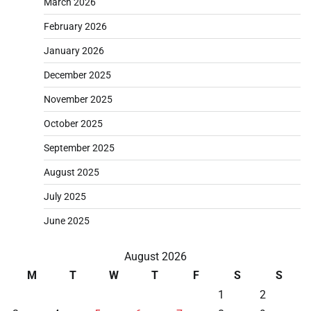
March 2026
February 2026
January 2026
December 2025
November 2025
October 2025
September 2025
August 2025
July 2025
June 2025
August 2026
M
T
W
T
F
S
S
1
2