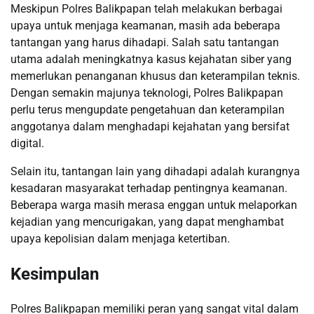
Meskipun Polres Balikpapan telah melakukan berbagai
upaya untuk menjaga keamanan, masih ada beberapa
tantangan yang harus dihadapi. Salah satu tantangan
utama adalah meningkatnya kasus kejahatan siber yang
memerlukan penanganan khusus dan keterampilan teknis.
Dengan semakin majunya teknologi, Polres Balikpapan
perlu terus mengupdate pengetahuan dan keterampilan
anggotanya dalam menghadapi kejahatan yang bersifat
digital.
Selain itu, tantangan lain yang dihadapi adalah kurangnya
kesadaran masyarakat terhadap pentingnya keamanan.
Beberapa warga masih merasa enggan untuk melaporkan
kejadian yang mencurigakan, yang dapat menghambat
upaya kepolisian dalam menjaga ketertiban.
Kesimpulan
Polres Balikpapan memiliki peran yang sangat vital dalam