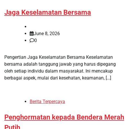
Jaga Keselamatan Bersama
June 8, 2026
0
Pengertian Jaga Keselamatan Bersama Keselamatan
bersama adalah tanggung jawab yang harus dipegang
oleh setiap individu dalam masyarakat. Ini mencakup
berbagai aspek, mulai dari kesehatan, keamanan, […]
Berita Terpercaya
Penghormatan kepada Bendera Merah
Putih