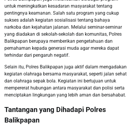
untuk meningkatkan kesadaran masyarakat tentang
pentingnya keamanan. Salah satu program yang cukup
sukses adalah kegiatan sosialisasi tentang bahaya
narkoba dan kejahatan jalanan. Melalui seminar-seminar
yang diadakan di sekolah-sekolah dan komunitas, Polres
Balikpapan berupaya memberikan pengetahuan dan
pemahaman kepada generasi muda agar mereka dapat
terhindar dari pengaruh negatif.
Selain itu, Polres Balikpapan juga aktif dalam mengadakan
kegiatan olahraga bersama masyarakat, seperti jalan sehat
dan olahraga sepak bola. Kegiatan ini bertujuan untuk
mempererat hubungan antara masyarakat dan polisi serta
menciptakan lingkungan yang lebih aman dan bersahabat.
Tantangan yang Dihadapi Polres
Balikpapan