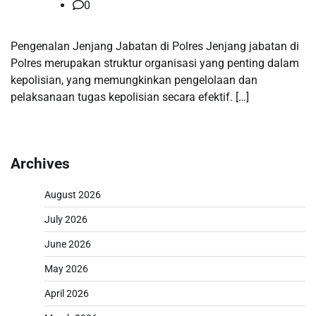
0
Pengenalan Jenjang Jabatan di Polres Jenjang jabatan di
Polres merupakan struktur organisasi yang penting dalam
kepolisian, yang memungkinkan pengelolaan dan
pelaksanaan tugas kepolisian secara efektif. […]
Archives
August 2026
July 2026
June 2026
May 2026
April 2026