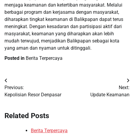
menjaga keamanan dan ketertiban masyarakat. Melalui
berbagai program dan kerjasama dengan masyarakat,
diharapkan tingkat keamanan di Balikpapan dapat terus
meningkat. Dengan kesadaran dan partisipasi aktif dari
masyarakat, keamanan yang diharapkan akan lebih
mudah terwujud, menjadikan Balikpapan sebagai kota
yang aman dan nyaman untuk ditinggali.
Posted in
Berita Terpercaya
Post
Previous:
Next:
navigation
Kepolisian Resor Denpasar
Update Keamanan
Related Posts
Berita Terpercaya