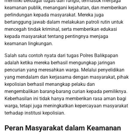
memiliki berbagai tugas dan fungsi, termasuk menjaga
keamanan publik, menangani kejahatan, dan memberikan
perlindungan kepada masyarakat. Mereka juga
bertanggung jawab dalam melakukan patroli rutin untuk
mencegah tindak kriminal, serta memberikan edukasi
kepada masyarakat tentang pentingnya menjaga
keamanan lingkungan.
Salah satu contoh nyata dari tugas Polres Balikpapan
adalah ketika mereka berhasil mengungkap jaringan
pencurian yang meresahkan warga. Melalui penyelidikan
yang mendalam dan kerjasama dengan masyarakat, pihak
kepolisian berhasil menangkap pelaku dan
mengembalikan barang-barang curian kepada pemiliknya.
Keberhasilan ini tidak hanya memberikan rasa aman bagi
warga, tetapi juga meningkatkan kepercayaan masyarakat
terhadap institusi kepolisian.
Peran Masyarakat dalam Keamanan