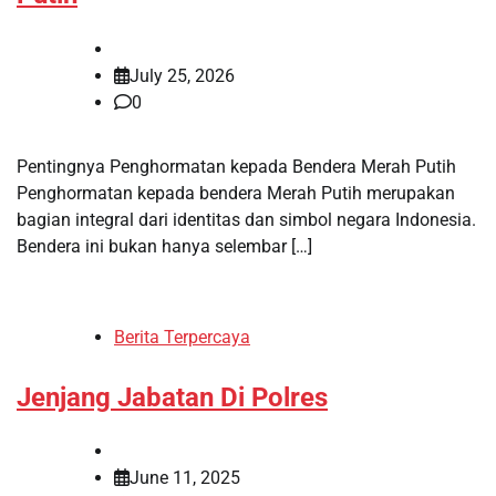
July 25, 2026
0
Pentingnya Penghormatan kepada Bendera Merah Putih
Penghormatan kepada bendera Merah Putih merupakan
bagian integral dari identitas dan simbol negara Indonesia.
Bendera ini bukan hanya selembar […]
Berita Terpercaya
Jenjang Jabatan Di Polres
June 11, 2025