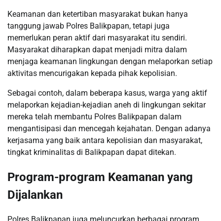
Keamanan dan ketertiban masyarakat bukan hanya
tanggung jawab Polres Balikpapan, tetapi juga
memerlukan peran aktif dari masyarakat itu sendiri.
Masyarakat diharapkan dapat menjadi mitra dalam
menjaga keamanan lingkungan dengan melaporkan setiap
aktivitas mencurigakan kepada pihak kepolisian.
Sebagai contoh, dalam beberapa kasus, warga yang aktif
melaporkan kejadian-kejadian aneh di lingkungan sekitar
mereka telah membantu Polres Balikpapan dalam
mengantisipasi dan mencegah kejahatan. Dengan adanya
kerjasama yang baik antara kepolisian dan masyarakat,
tingkat kriminalitas di Balikpapan dapat ditekan.
Program-program Keamanan yang
Dijalankan
Polres Balikpapan juga meluncurkan berbagai program