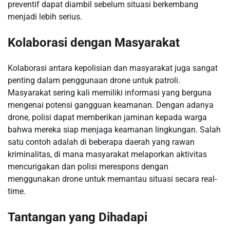
preventif dapat diambil sebelum situasi berkembang
menjadi lebih serius.
Kolaborasi dengan Masyarakat
Kolaborasi antara kepolisian dan masyarakat juga sangat
penting dalam penggunaan drone untuk patroli.
Masyarakat sering kali memiliki informasi yang berguna
mengenai potensi gangguan keamanan. Dengan adanya
drone, polisi dapat memberikan jaminan kepada warga
bahwa mereka siap menjaga keamanan lingkungan. Salah
satu contoh adalah di beberapa daerah yang rawan
kriminalitas, di mana masyarakat melaporkan aktivitas
mencurigakan dan polisi merespons dengan
menggunakan drone untuk memantau situasi secara real-
time.
Tantangan yang Dihadapi