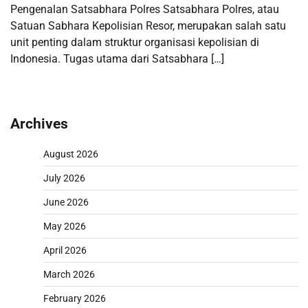
Pengenalan Satsabhara Polres Satsabhara Polres, atau
Satuan Sabhara Kepolisian Resor, merupakan salah satu
unit penting dalam struktur organisasi kepolisian di
Indonesia. Tugas utama dari Satsabhara […]
Archives
August 2026
July 2026
June 2026
May 2026
April 2026
March 2026
February 2026