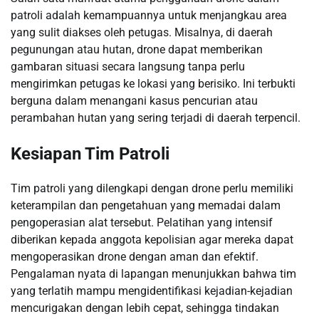
patroli adalah kemampuannya untuk menjangkau area
yang sulit diakses oleh petugas. Misalnya, di daerah
pegunungan atau hutan, drone dapat memberikan
gambaran situasi secara langsung tanpa perlu
mengirimkan petugas ke lokasi yang berisiko. Ini terbukti
berguna dalam menangani kasus pencurian atau
perambahan hutan yang sering terjadi di daerah terpencil.
Kesiapan Tim Patroli
Tim patroli yang dilengkapi dengan drone perlu memiliki
keterampilan dan pengetahuan yang memadai dalam
pengoperasian alat tersebut. Pelatihan yang intensif
diberikan kepada anggota kepolisian agar mereka dapat
mengoperasikan drone dengan aman dan efektif.
Pengalaman nyata di lapangan menunjukkan bahwa tim
yang terlatih mampu mengidentifikasi kejadian-kejadian
mencurigakan dengan lebih cepat, sehingga tindakan