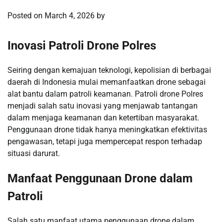
Posted on
March 4, 2026
by
Inovasi Patroli Drone Polres
Seiring dengan kemajuan teknologi, kepolisian di berbagai
daerah di Indonesia mulai memanfaatkan drone sebagai
alat bantu dalam patroli keamanan. Patroli drone Polres
menjadi salah satu inovasi yang menjawab tantangan
dalam menjaga keamanan dan ketertiban masyarakat.
Penggunaan drone tidak hanya meningkatkan efektivitas
pengawasan, tetapi juga mempercepat respon terhadap
situasi darurat.
Manfaat Penggunaan Drone dalam
Patroli
Salah satu manfaat utama penggunaan drone dalam