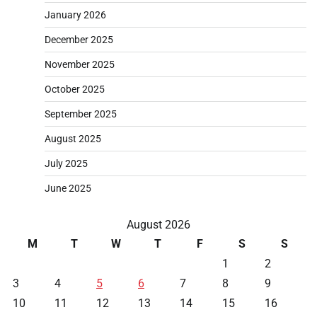
January 2026
December 2025
November 2025
October 2025
September 2025
August 2025
July 2025
June 2025
August 2026
M
T
W
T
F
S
S
1
2
3
4
5
6
7
8
9
10
11
12
13
14
15
16