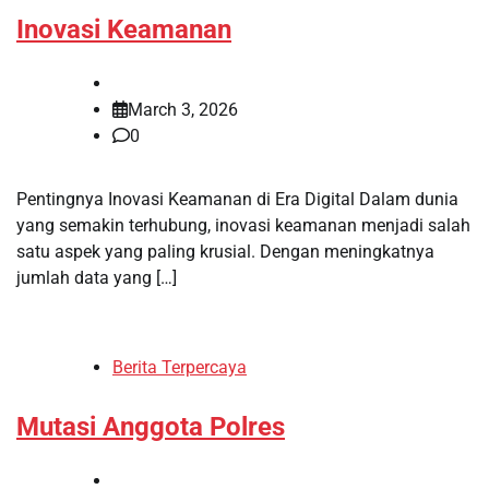
Inovasi Keamanan
March 3, 2026
0
Pentingnya Inovasi Keamanan di Era Digital Dalam dunia
yang semakin terhubung, inovasi keamanan menjadi salah
satu aspek yang paling krusial. Dengan meningkatnya
jumlah data yang […]
Berita Terpercaya
Mutasi Anggota Polres