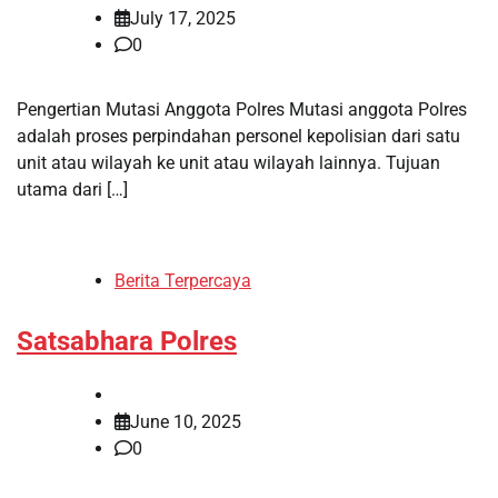
July 17, 2025
0
Pengertian Mutasi Anggota Polres Mutasi anggota Polres
adalah proses perpindahan personel kepolisian dari satu
unit atau wilayah ke unit atau wilayah lainnya. Tujuan
utama dari […]
Berita Terpercaya
Satsabhara Polres
June 10, 2025
0