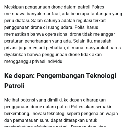
Meskipun penggunaan drone dalam patroli Polres
membawa banyak manfaat, ada beberapa tantangan yang
perlu diatasi. Salah satunya adalah regulasi terkait
penggunaan drone di ruang udara. Polisi harus
memastikan bahwa operasional drone tidak melanggar
peraturan penerbangan yang ada. Selain itu, masalah
privasi juga menjadi perhatian, di mana masyarakat harus
diyakinkan bahwa penggunaan drone tidak akan
mengganggu privasi individu.
Ke depan: Pengembangan Teknologi
Patroli
Melihat potensi yang dimiliki, ke depan diharapkan
penggunaan drone dalam patroli Polres akan semakin
berkembang. Inovasi teknologi seperti pengenalan wajah
dan pemantauan suhu dapat diterapkan untuk