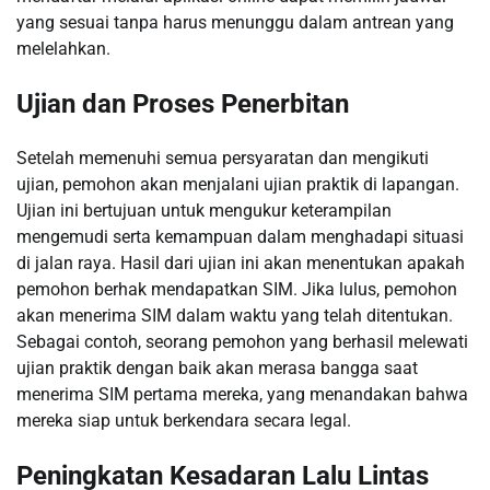
yang sesuai tanpa harus menunggu dalam antrean yang
melelahkan.
Ujian dan Proses Penerbitan
Setelah memenuhi semua persyaratan dan mengikuti
ujian, pemohon akan menjalani ujian praktik di lapangan.
Ujian ini bertujuan untuk mengukur keterampilan
mengemudi serta kemampuan dalam menghadapi situasi
di jalan raya. Hasil dari ujian ini akan menentukan apakah
pemohon berhak mendapatkan SIM. Jika lulus, pemohon
akan menerima SIM dalam waktu yang telah ditentukan.
Sebagai contoh, seorang pemohon yang berhasil melewati
ujian praktik dengan baik akan merasa bangga saat
menerima SIM pertama mereka, yang menandakan bahwa
mereka siap untuk berkendara secara legal.
Peningkatan Kesadaran Lalu Lintas