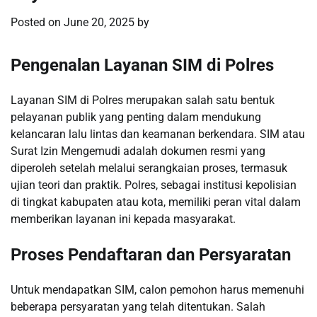
Posted on
June 20, 2025
by
Pengenalan Layanan SIM di Polres
Layanan SIM di Polres merupakan salah satu bentuk
pelayanan publik yang penting dalam mendukung
kelancaran lalu lintas dan keamanan berkendara. SIM atau
Surat Izin Mengemudi adalah dokumen resmi yang
diperoleh setelah melalui serangkaian proses, termasuk
ujian teori dan praktik. Polres, sebagai institusi kepolisian
di tingkat kabupaten atau kota, memiliki peran vital dalam
memberikan layanan ini kepada masyarakat.
Proses Pendaftaran dan Persyaratan
Untuk mendapatkan SIM, calon pemohon harus memenuhi
beberapa persyaratan yang telah ditentukan. Salah