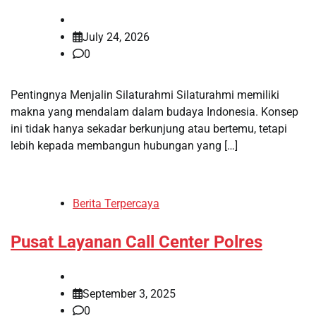
July 24, 2026
0
Pentingnya Menjalin Silaturahmi Silaturahmi memiliki
makna yang mendalam dalam budaya Indonesia. Konsep
ini tidak hanya sekadar berkunjung atau bertemu, tetapi
lebih kepada membangun hubungan yang […]
Berita Terpercaya
Pusat Layanan Call Center Polres
September 3, 2025
0