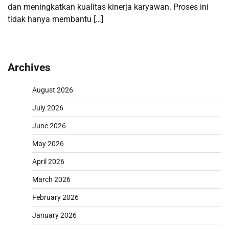
dan meningkatkan kualitas kinerja karyawan. Proses ini
tidak hanya membantu […]
Archives
August 2026
July 2026
June 2026
May 2026
April 2026
March 2026
February 2026
January 2026