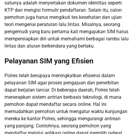
satunya adalah menyertakan dokumen identitas seperti
KTP dan mengisi formulir pendaftaran. Selain itu, calon
pemohon juga harus mengikuti tes kesehatan dan ujian
teori mengenai peraturan lalu lintas. Misalnya, seorang
pengemudi yang baru pertama kali mengajukan SIM harus
mempersiapkan diri untuk memahami berbagai rambu lalu
lintas dan aturan berkendara yang berlaku.
Pelayanan SIM yang Efisien
Polres telah berupaya meningkatkan efisiensi dalam
pelayanan SIM agar proses pengajuan dan penerbitan
dapat berjalan lancar. Di beberapa daerah, Polres telah
menerapkan sistem antrian berbasis teknologi, di mana
pemohon dapat mendaftar secara online. Hal ini
memudahkan pemohon untuk mengatur waktu kunjungan
mereka ke kantor Polres, sehingga mengurangi antrean
yang panjang. Contohnya, seorang pemohon yang
mendaftar melalui aplikasi online dapat memilih jadwal