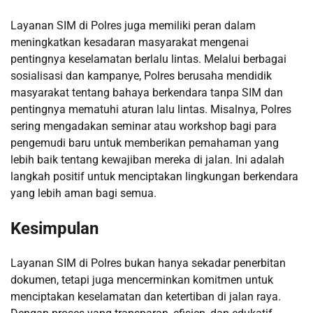
Layanan SIM di Polres juga memiliki peran dalam
meningkatkan kesadaran masyarakat mengenai
pentingnya keselamatan berlalu lintas. Melalui berbagai
sosialisasi dan kampanye, Polres berusaha mendidik
masyarakat tentang bahaya berkendara tanpa SIM dan
pentingnya mematuhi aturan lalu lintas. Misalnya, Polres
sering mengadakan seminar atau workshop bagi para
pengemudi baru untuk memberikan pemahaman yang
lebih baik tentang kewajiban mereka di jalan. Ini adalah
langkah positif untuk menciptakan lingkungan berkendara
yang lebih aman bagi semua.
Kesimpulan
Layanan SIM di Polres bukan hanya sekadar penerbitan
dokumen, tetapi juga mencerminkan komitmen untuk
menciptakan keselamatan dan ketertiban di jalan raya.