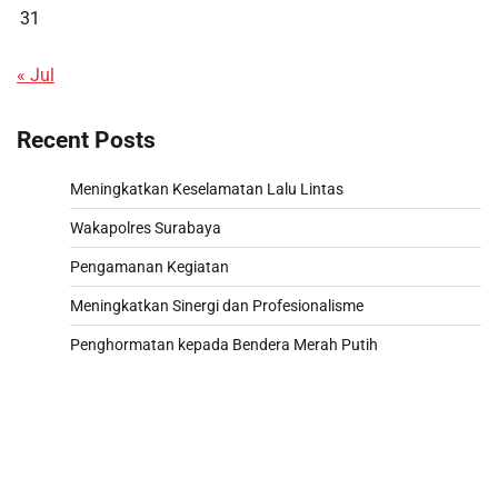
31
« Jul
Recent Posts
Meningkatkan Keselamatan Lalu Lintas
Wakapolres Surabaya
Pengamanan Kegiatan
Meningkatkan Sinergi dan Profesionalisme
Penghormatan kepada Bendera Merah Putih
Paito
Slot 5000