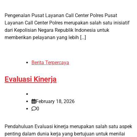
Pengenalan Pusat Layanan Call Center Polres Pusat
Layanan Call Center Polres merupakan salah satu inisiatif
dari Kepolisian Negara Republik Indonesia untuk
memberikan pelayanan yang lebih […]
Berita Terpercaya
Evaluasi Kinerja
February 18, 2026
0
Pendahuluan Evaluasi kinerja merupakan salah satu aspek
penting dalam dunia kerja yang bertujuan untuk menilai