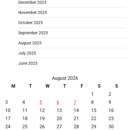
December 2025
November 2025
October 2025
September 2025
August 2025
July 2025
June 2025
August 2026
M
T
W
T
F
S
S
1
2
3
4
5
6
7
8
9
10
11
12
13
14
15
16
17
18
19
20
21
22
23
24
25
26
27
28
29
30