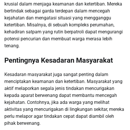
krusial dalam menjaga keamanan dan ketertiban. Mereka
bertindak sebagai garda terdepan dalam mencegah
kejahatan dan mengatasi situasi yang mengganggu
ketertiban. Misalnya, di sebuah kompleks perumahan,
kehadiran satpam yang rutin berpatroli dapat mengurangi
potensi pencurian dan membuat warga merasa lebih
tenang.
Pentingnya Kesadaran Masyarakat
Kesadaran masyarakat juga sangat penting dalam
menciptakan keamanan dan ketertiban. Masyarakat yang
aktif melaporkan segala jenis tindakan mencurigakan
kepada aparat berwenang dapat membantu mencegah
kejahatan. Contohnya, jika ada warga yang melihat
aktivitas yang mencurigakan di lingkungan sekitar, mereka
perlu melapor agar tindakan cepat dapat diambil oleh
pihak berwenang.