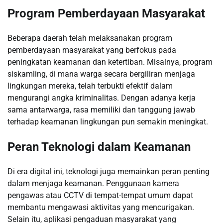
Program Pemberdayaan Masyarakat
Beberapa daerah telah melaksanakan program
pemberdayaan masyarakat yang berfokus pada
peningkatan keamanan dan ketertiban. Misalnya, program
siskamling, di mana warga secara bergiliran menjaga
lingkungan mereka, telah terbukti efektif dalam
mengurangi angka kriminalitas. Dengan adanya kerja
sama antarwarga, rasa memiliki dan tanggung jawab
terhadap keamanan lingkungan pun semakin meningkat.
Peran Teknologi dalam Keamanan
Di era digital ini, teknologi juga memainkan peran penting
dalam menjaga keamanan. Penggunaan kamera
pengawas atau CCTV di tempat-tempat umum dapat
membantu mengawasi aktivitas yang mencurigakan.
Selain itu, aplikasi pengaduan masyarakat yang