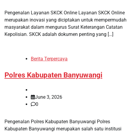
Pengenalan Layanan SKCK Online Layanan SKCK Online
merupakan inovasi yang diciptakan untuk mempermudah
masyarakat dalam mengurus Surat Keterangan Catatan
Kepolisian. SKCK adalah dokumen penting yang […]
Berita Terpercaya
Polres Kabupaten Banyuwangi
June 3, 2026
0
Pengenalan Polres Kabupaten Banyuwangi Polres
Kabupaten Banyuwangi merupakan salah satu institusi