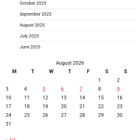
October 2025
September 2025
August 2025
July 2025
June 2025
August 2026
M
T
W
T
F
S
S
1
2
3
4
5
6
7
8
9
10
11
12
13
14
15
16
17
18
19
20
21
22
23
24
25
26
27
28
29
30
31
« Jul