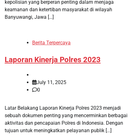
kepolisian yang berperan penting dalam menjaga
keamanan dan ketertiban masyarakat di wilayah
Banyuwangi, Jawa […]
Berita Terpercaya
Laporan Kinerja Polres 2023
July 11, 2025
0
Latar Belakang Laporan Kinerja Polres 2023 menjadi
sebuah dokumen penting yang mencerminkan berbagai
aktivitas dan pencapaian Polres di Indonesia. Dengan
tujuan untuk meningkatkan pelayanan publik […]