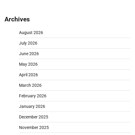
Archives
August 2026
July 2026
June 2026
May 2026
April 2026
March 2026
February 2026
January 2026
December 2025
November 2025