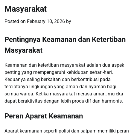
Masyarakat
Posted on
February 10, 2026
by
Pentingnya Keamanan dan Ketertiban
Masyarakat
Keamanan dan ketertiban masyarakat adalah dua aspek
penting yang mempengaruhi kehidupan sehari-hari.
Keduanya saling berkaitan dan berkontribusi pada
terciptanya lingkungan yang aman dan nyaman bagi
semua warga. Ketika masyarakat merasa aman, mereka
dapat beraktivitas dengan lebih produktif dan harmonis.
Peran Aparat Keamanan
Aparat keamanan seperti polisi dan satpam memiliki peran