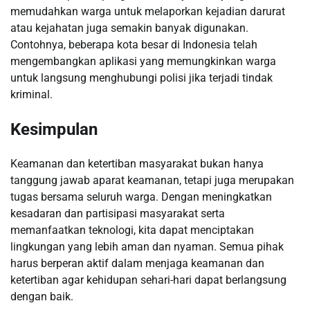
memudahkan warga untuk melaporkan kejadian darurat
atau kejahatan juga semakin banyak digunakan.
Contohnya, beberapa kota besar di Indonesia telah
mengembangkan aplikasi yang memungkinkan warga
untuk langsung menghubungi polisi jika terjadi tindak
kriminal.
Kesimpulan
Keamanan dan ketertiban masyarakat bukan hanya
tanggung jawab aparat keamanan, tetapi juga merupakan
tugas bersama seluruh warga. Dengan meningkatkan
kesadaran dan partisipasi masyarakat serta
memanfaatkan teknologi, kita dapat menciptakan
lingkungan yang lebih aman dan nyaman. Semua pihak
harus berperan aktif dalam menjaga keamanan dan
ketertiban agar kehidupan sehari-hari dapat berlangsung
dengan baik.