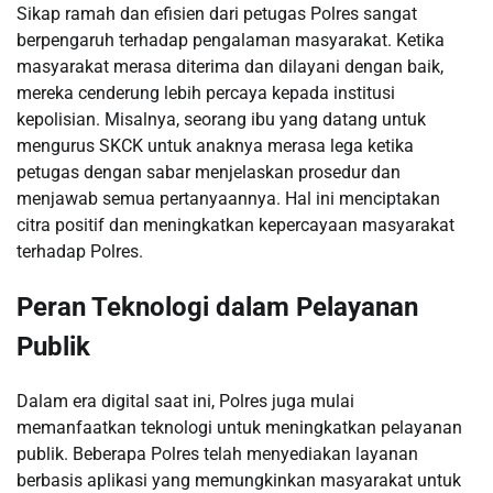
Sikap ramah dan efisien dari petugas Polres sangat
berpengaruh terhadap pengalaman masyarakat. Ketika
masyarakat merasa diterima dan dilayani dengan baik,
mereka cenderung lebih percaya kepada institusi
kepolisian. Misalnya, seorang ibu yang datang untuk
mengurus SKCK untuk anaknya merasa lega ketika
petugas dengan sabar menjelaskan prosedur dan
menjawab semua pertanyaannya. Hal ini menciptakan
citra positif dan meningkatkan kepercayaan masyarakat
terhadap Polres.
Peran Teknologi dalam Pelayanan
Publik
Dalam era digital saat ini, Polres juga mulai
memanfaatkan teknologi untuk meningkatkan pelayanan
publik. Beberapa Polres telah menyediakan layanan
berbasis aplikasi yang memungkinkan masyarakat untuk