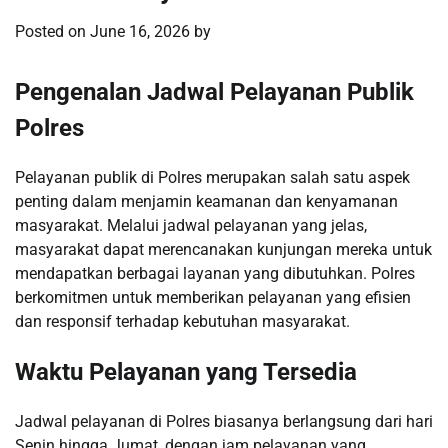
Posted on
June 16, 2026
by
Pengenalan Jadwal Pelayanan Publik
Polres
Pelayanan publik di Polres merupakan salah satu aspek
penting dalam menjamin keamanan dan kenyamanan
masyarakat. Melalui jadwal pelayanan yang jelas,
masyarakat dapat merencanakan kunjungan mereka untuk
mendapatkan berbagai layanan yang dibutuhkan. Polres
berkomitmen untuk memberikan pelayanan yang efisien
dan responsif terhadap kebutuhan masyarakat.
Waktu Pelayanan yang Tersedia
Jadwal pelayanan di Polres biasanya berlangsung dari hari
Senin hingga Jumat, dengan jam pelayanan yang