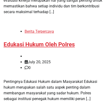
evaluasi kinerja merupakan hal yang sangat penting untuk
memastikan bahwa setiap individu dan tim berkontribusi
secara maksimal terhadap […]
Berita Terpercaya
Edukasi Hukum Oleh Polres
July 20, 2025
0
Pentingnya Edukasi Hukum dalam Masyarakat Edukasi
hukum merupakan salah satu aspek penting dalam
membangun masyarakat yang sadar hukum. Polres
sebagai institusi penegak hukum memiliki peran […]