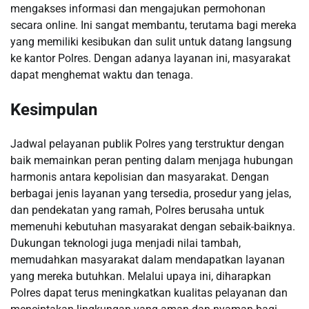
mengakses informasi dan mengajukan permohonan
secara online. Ini sangat membantu, terutama bagi mereka
yang memiliki kesibukan dan sulit untuk datang langsung
ke kantor Polres. Dengan adanya layanan ini, masyarakat
dapat menghemat waktu dan tenaga.
Kesimpulan
Jadwal pelayanan publik Polres yang terstruktur dengan
baik memainkan peran penting dalam menjaga hubungan
harmonis antara kepolisian dan masyarakat. Dengan
berbagai jenis layanan yang tersedia, prosedur yang jelas,
dan pendekatan yang ramah, Polres berusaha untuk
memenuhi kebutuhan masyarakat dengan sebaik-baiknya.
Dukungan teknologi juga menjadi nilai tambah,
memudahkan masyarakat dalam mendapatkan layanan
yang mereka butuhkan. Melalui upaya ini, diharapkan
Polres dapat terus meningkatkan kualitas pelayanan dan