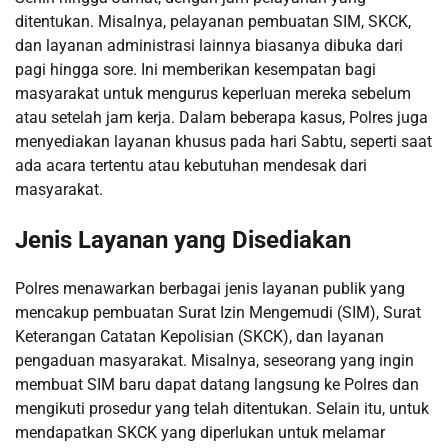
ditentukan. Misalnya, pelayanan pembuatan SIM, SKCK,
dan layanan administrasi lainnya biasanya dibuka dari
pagi hingga sore. Ini memberikan kesempatan bagi
masyarakat untuk mengurus keperluan mereka sebelum
atau setelah jam kerja. Dalam beberapa kasus, Polres juga
menyediakan layanan khusus pada hari Sabtu, seperti saat
ada acara tertentu atau kebutuhan mendesak dari
masyarakat.
Jenis Layanan yang Disediakan
Polres menawarkan berbagai jenis layanan publik yang
mencakup pembuatan Surat Izin Mengemudi (SIM), Surat
Keterangan Catatan Kepolisian (SKCK), dan layanan
pengaduan masyarakat. Misalnya, seseorang yang ingin
membuat SIM baru dapat datang langsung ke Polres dan
mengikuti prosedur yang telah ditentukan. Selain itu, untuk
mendapatkan SKCK yang diperlukan untuk melamar