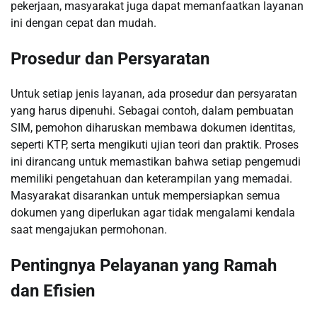
pekerjaan, masyarakat juga dapat memanfaatkan layanan
ini dengan cepat dan mudah.
Prosedur dan Persyaratan
Untuk setiap jenis layanan, ada prosedur dan persyaratan
yang harus dipenuhi. Sebagai contoh, dalam pembuatan
SIM, pemohon diharuskan membawa dokumen identitas,
seperti KTP, serta mengikuti ujian teori dan praktik. Proses
ini dirancang untuk memastikan bahwa setiap pengemudi
memiliki pengetahuan dan keterampilan yang memadai.
Masyarakat disarankan untuk mempersiapkan semua
dokumen yang diperlukan agar tidak mengalami kendala
saat mengajukan permohonan.
Pentingnya Pelayanan yang Ramah
dan Efisien