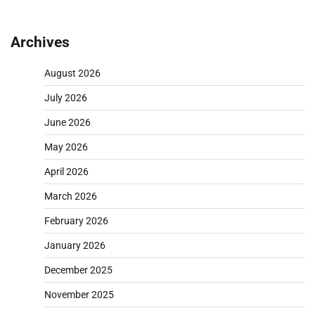
Archives
August 2026
July 2026
June 2026
May 2026
April 2026
March 2026
February 2026
January 2026
December 2025
November 2025