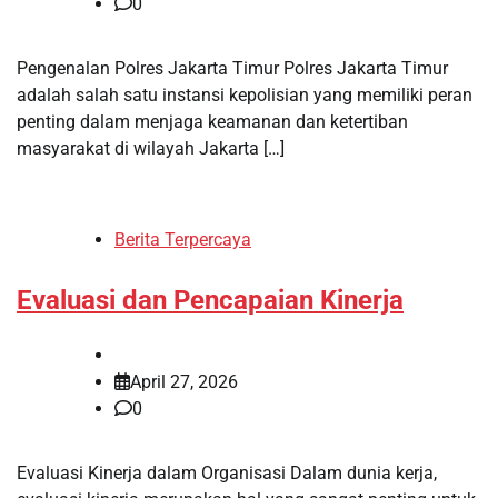
0
Pengenalan Polres Jakarta Timur Polres Jakarta Timur
adalah salah satu instansi kepolisian yang memiliki peran
penting dalam menjaga keamanan dan ketertiban
masyarakat di wilayah Jakarta […]
Berita Terpercaya
Evaluasi dan Pencapaian Kinerja
April 27, 2026
0
Evaluasi Kinerja dalam Organisasi Dalam dunia kerja,