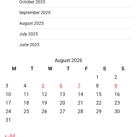
October 2025
September 2025
August 2025
July 2025
June 2025
August 2026
M
T
W
T
F
S
S
1
2
3
4
5
6
7
8
9
10
11
12
13
14
15
16
17
18
19
20
21
22
23
24
25
26
27
28
29
30
31
« Jul