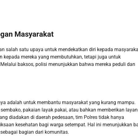
engan Masyarakat
kan salah satu upaya untuk mendekatkan diri kepada masyaraka
an kepada mereka yang membutuhkan, tetapi juga untuk
Melalui baksos, polisi menunjukkan bahwa mereka peduli dan
tunya adalah untuk membantu masyarakat yang kurang mampu.
 sembako, pakaian layak pakai, atau bahkan memberikan laya
ang diadakan di daerah pedesaan, tim Polres tidak hanya
iksaan kesehatan bagi warga setempat. Hal ini menunjukkan 
 sebagai bagian dari komunitas.