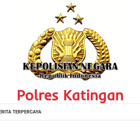
Polres Katingan
ERITA TERPERCAYA