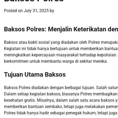
Posted on
July 31, 2025
by
Baksos Polres: Menjalin Keterikatan d
Baksos atau bakti sosial yang diadakan oleh Polres merupa
Kegiatan ini tidak hanya bertujuan untuk memberikan bantu
meningkatkan kepercayaan masyarakat terhadap kepolisian. 
berkomitmen untuk membantu warga di sekitar mereka.
Tujuan Utama Baksos
Baksos Polres diadakan dengan berbagai tujuan. Salah sa
Dalam setiap kegiatan baksos, biasanya Polres membagikan
kesehatan gratis. Misalnya, dalam salah satu acara baksos y
memberikan bantuan sembako, tetapi juga melakukan pemer
Polres tidak hanya hadir sebagai penegak hukum, tetapi juga