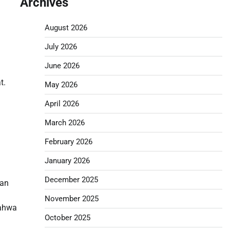
Archives
August 2026
July 2026
June 2026
t.
May 2026
April 2026
March 2026
February 2026
January 2026
December 2025
nan
November 2025
bahwa
October 2025